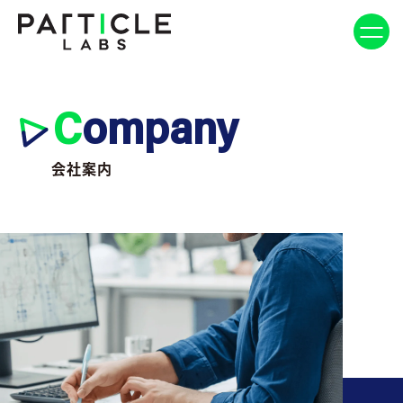
C
ompany
会社案内