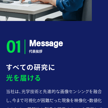
01
Message
代表挨拶
すべての研究に
光を届ける
当社は、光学技術と先進的な画像センシングを融合
し、今まで可視化が困難だった現象を映像化・数値化