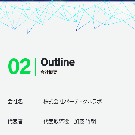
02
Outline
会社概要
会社名
株式会社パーティクルラボ
代表者
代表取締役 加藤 竹朝