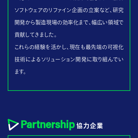
ソフトウェアのリファイン企画の立案など、研究
開発から製造現場の効率化まで、幅広い領域で
貢献してきました。
これらの経験を活かし、現在も最先端の可視化
技術によるソリューション開発に取り組んでい
ます。
Partnership
協力企業