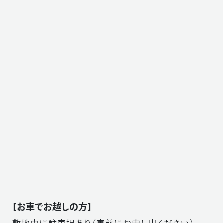
【お車でお越しの方】