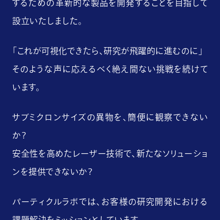
するための革新的な製品を開発することを目指して
設立いたしました。
「これが可視化できたら、研究が飛躍的に進むのに」
そのような声に応えるべく絶え間ない挑戦を続けて
います。
サブミクロンサイズの異物を、簡便に観察できない
か？
安全性を高めたレーザー技術で、新たなソリューショ
ンを提供できないか？
パーティクルラボでは、お客様の研究開発における
課題解決をミッションとしています。