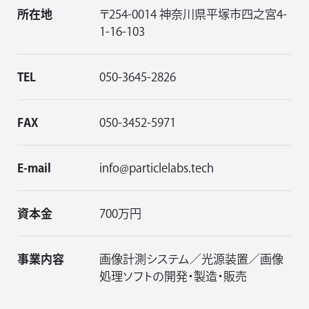
所在地
〒254-0014 神奈川県平塚市四之宮4-
1-16-103
TEL
050-3645-2826
FAX
050-3452-5971
E-mail
info@particlelabs.tech
資本金
700万円
事業内容
画像計測システム／光源装置／画像
処理ソフトの開発・製造・販売