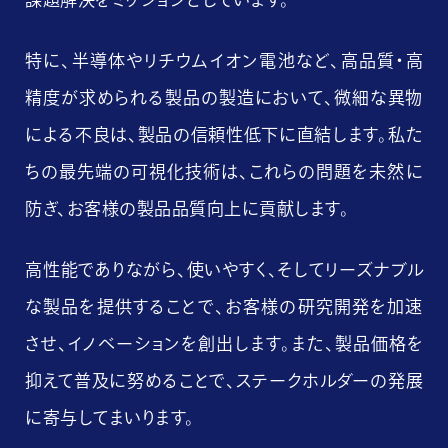
特に、半導体やリチウムイオン電池など、高品質・高
精度が求められる製品の製造において、微細な異物
による不良は、製品の信頼性低下に直結します。私た
ちの最先端の可視化技術は、これらの問題を未然に
防ぎ、お客様の製品品質向上に貢献します。
高性能でありながら、使いやすく、そしてリーズナブル
な製品を提供することで、お客様の研究開発を加速
させ、イノベーションを創出します。
また、製品価格を
抑えて普及に努めることで、ステークホルダーの発展
に寄与してまいります。