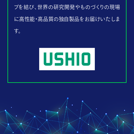
プを結び、世界の研究開発やものづくりの現場
に高性能・高品質の独自製品をお届けいたしま
す。