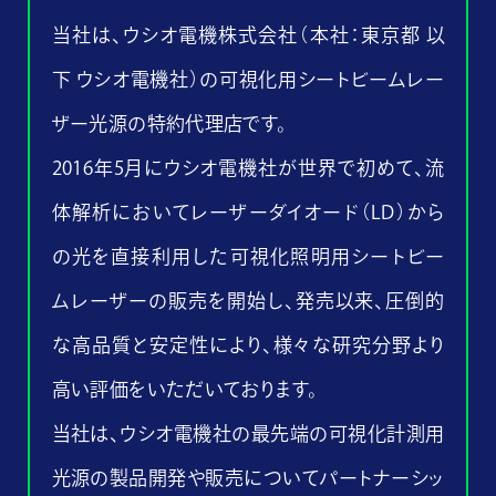
当社は、ウシオ電機株式会社（本社：東京都 以
下 ウシオ電機社）の可視化用シートビームレー
ザー光源の特約代理店です。
2016年5月にウシオ電機社が世界で初めて、流
体解析においてレーザーダイオード（LD）から
の光を直接利用した可視化照明用シートビー
ムレーザーの販売を開始し、発売以来、圧倒的
な高品質と安定性により、様々な研究分野より
高い評価をいただいております。
当社は、ウシオ電機社の最先端の可視化計測用
光源の製品開発や販売についてパートナーシッ