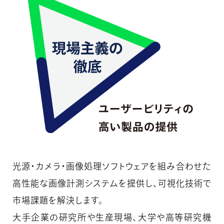
光源・カメラ・画像処理ソフトウェアを組み合わせた
高性能な画像計測システムを提供し、可視化技術で
市場課題を解決します。
大手企業の研究所や生産現場、大学や高等研究機