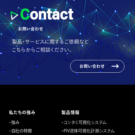
C
ontact
お問い合わせ
製品・サービスに関するご依頼など
こちらからご相談ください。
お問い合わせ
私たちの強み
製品情報
・強み
・コンタミ可視化システム
・自社の特徴
・PIV流体可視化計測システム