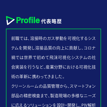
Profile
代表略歴
前職では、溶接時のガス挙動を可視化するシス
テムを開発し溶接品質の向上に貢献し、コロナ
禍では世界で初めて飛沫可視化システムの社
会実装を行うなど、産業分野における可視化技
術の革新に携わってきました。
クリーンルームの品質管理から、スマートフォン
部品の精密検査まで、製造現場の多様なニーズ
に応えるソリューションを設計・開発し、PIV解析