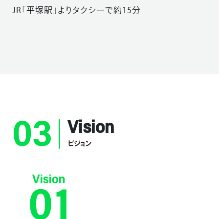
JR「平塚駅」よりタクシーで約15分
03
Vision
ビジョン