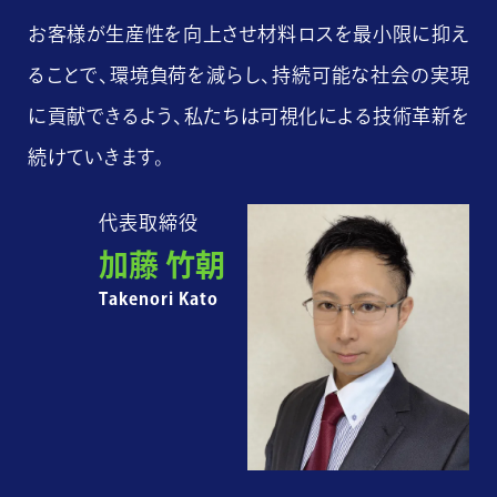
お客様が生産性を向上させ材料ロスを最小限に抑え
ることで、環境負荷を減らし、持続可能な社会の実現
に貢献できるよう、私たちは可視化による技術革新を
続けていきます。
代表取締役
加藤 竹朝
Takenori Kato